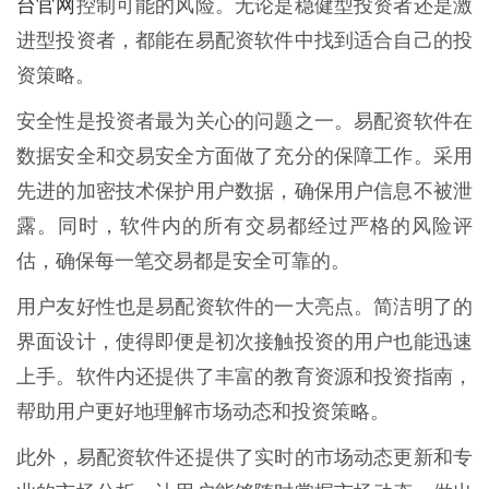
台官网
控制可能的风险。无论是稳健型投资者还是激
进型投资者，都能在易配资软件中找到适合自己的投
资策略。
安全性是投资者最为关心的问题之一。易配资软件在
数据安全和交易安全方面做了充分的保障工作。采用
先进的加密技术保护用户数据，确保用户信息不被泄
露。同时，软件内的所有交易都经过严格的风险评
估，确保每一笔交易都是安全可靠的。
用户友好性也是易配资软件的一大亮点。简洁明了的
界面设计，使得即便是初次接触投资的用户也能迅速
上手。软件内还提供了丰富的教育资源和投资指南，
帮助用户更好地理解市场动态和投资策略。
此外，易配资软件还提供了实时的市场动态更新和专