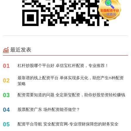
最近发表
01
杠杆炒股哪个平台好 卓信宝杠杆配资，专业推荐！
最靠谱的线上配资平台 单体实现多元化，助您产生n种配资
02
策略
03
配资需要知道的问题 全定新玺配资，助你炒股垫资轻松赚钱
04
股票配资广东 场外配资能否做空？
05
配资平台导航 安全配资官网-专业理财保障您的财务安全