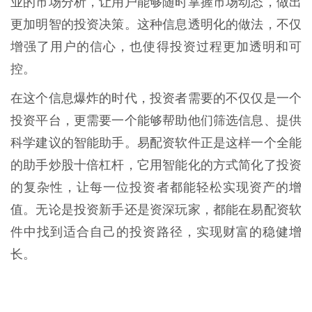
业的市场分析，让用户能够随时掌握市场动态，做出
更加明智的投资决策。这种信息透明化的做法，不仅
增强了用户的信心，也使得投资过程更加透明和可
控。
在这个信息爆炸的时代，投资者需要的不仅仅是一个
投资平台，更需要一个能够帮助他们筛选信息、提供
科学建议的智能助手。易配资软件正是这样一个全能
的助手炒股十倍杠杆，它用智能化的方式简化了投资
的复杂性，让每一位投资者都能轻松实现资产的增
值。无论是投资新手还是资深玩家，都能在易配资软
件中找到适合自己的投资路径，实现财富的稳健增
长。