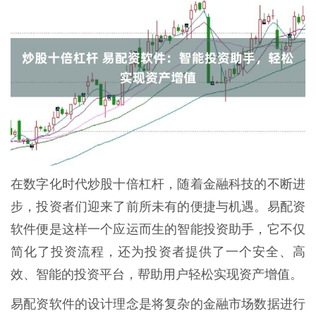
在数字化时代炒股十倍杠杆，随着金融科技的不断进
步，投资者们迎来了前所未有的便捷与机遇。易配资
软件便是这样一个应运而生的智能投资助手，它不仅
简化了投资流程，还为投资者提供了一个安全、高
效、智能的投资平台，帮助用户轻松实现资产增值。
易配资软件的设计理念是将复杂的金融市场数据进行