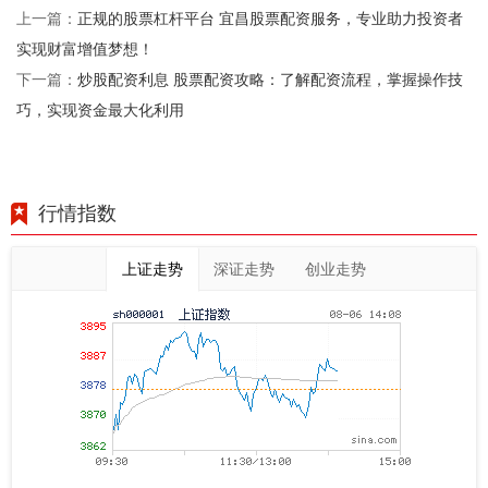
正规的股票杠杆平台 宜昌股票配资服务，专业助力投资者
上一篇：
实现财富增值梦想！
炒股配资利息 股票配资攻略：了解配资流程，掌握操作技
下一篇：
巧，实现资金最大化利用
行情指数
上证走势
深证走势
创业走势