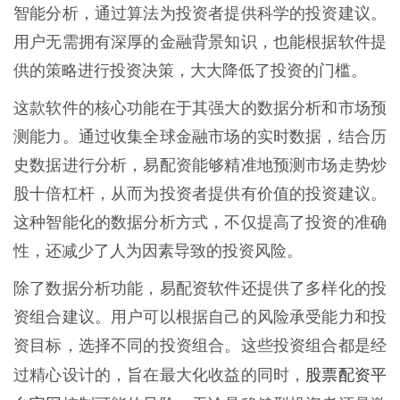
智能分析，通过算法为投资者提供科学的投资建议。
用户无需拥有深厚的金融背景知识，也能根据软件提
供的策略进行投资决策，大大降低了投资的门槛。
这款软件的核心功能在于其强大的数据分析和市场预
测能力。通过收集全球金融市场的实时数据，结合历
史数据进行分析，易配资能够精准地预测市场走势炒
股十倍杠杆，从而为投资者提供有价值的投资建议。
这种智能化的数据分析方式，不仅提高了投资的准确
性，还减少了人为因素导致的投资风险。
除了数据分析功能，易配资软件还提供了多样化的投
资组合建议。用户可以根据自己的风险承受能力和投
资目标，选择不同的投资组合。这些投资组合都是经
股票配资平
过精心设计的，旨在最大化收益的同时，