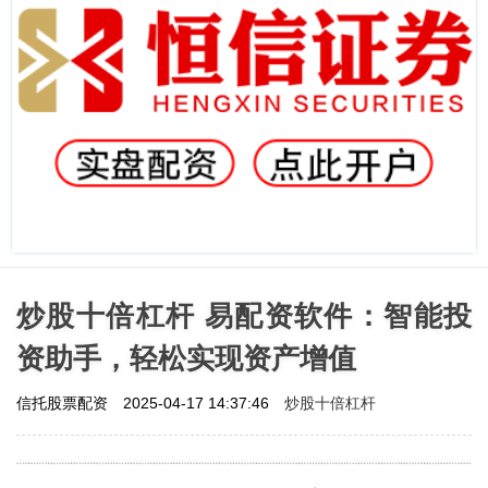
炒股十倍杠杆 易配资软件：智能投
资助手，轻松实现资产增值
炒股十倍杠杆
信托股票配资
2025-04-17 14:37:46