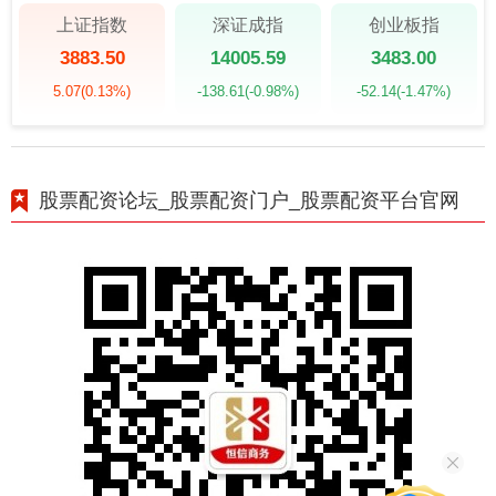
上证指数
深证成指
创业板指
3883.50
14005.59
3483.00
5.07
(0.13%)
-138.61
(-0.98%)
-52.14
(-1.47%)
股票配资论坛_股票配资门户_股票配资平台官网