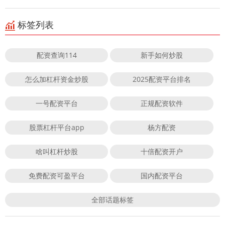
标签列表
配资查询114
新手如何炒股
怎么加杠杆资金炒股
2025配资平台排名
一号配资平台
正规配资软件
股票杠杆平台app
杨方配资
啥叫杠杆炒股
十倍配资开户
免费配资可盈平台
国内配资平台
全部话题标签