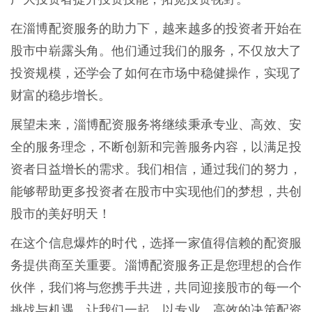
在淄博配资服务的助力下，越来越多的投资者开始在
股市中崭露头角。他们通过我们的服务，不仅放大了
投资规模，还学会了如何在市场中稳健操作，实现了
财富的稳步增长。
展望未来，淄博配资服务将继续秉承专业、高效、安
全的服务理念，不断创新和完善服务内容，以满足投
资者日益增长的需求。我们相信，通过我们的努力，
能够帮助更多投资者在股市中实现他们的梦想，共创
股市的美好明天！
在这个信息爆炸的时代，选择一家值得信赖的配资服
务提供商至关重要。淄博配资服务正是您理想的合作
伙伴，我们将与您携手共进，共同迎接股市的每一个
挑战与机遇。让我们一起，以专业、高效的决策配资