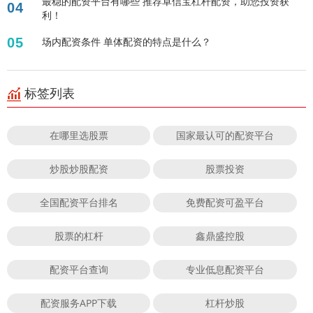
最稳的配资平台有哪些 推荐卓信宝杠杆配资，助您投资获
04
利！
05
场内配资条件 单体配资的特点是什么？
标签列表
在哪里选股票
国家最认可的配资平台
炒股炒股配资
股票投资
全国配资平台排名
免费配资可盈平台
股票的杠杆
鑫鼎盛控股
配资平台查询
专业低息配资平台
配资服务APP下载
杠杆炒股