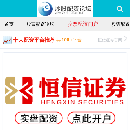
股票配资门户
首页
股票配资论坛
股票配资
十大配资平台推荐
恒信证券官网
共
100
+平台