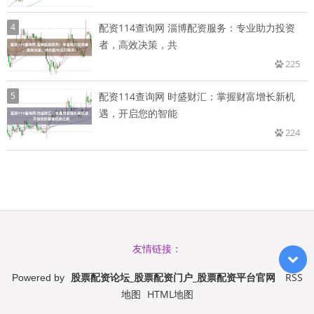
4
配资114查询网 淄博配资服务：专业助力投资
者，高效决策，共
225
5
配资114查询网 时盛财汇：掌握财富增长新机
遇，开启您的智能
224
友情链接：
股票配资论坛_股票配资门户_股票配资平台官网
RSS
Powered by
地图
HTML地图