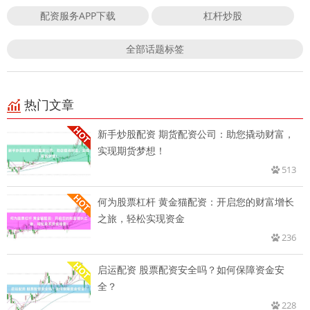
配资服务APP下载
杠杆炒股
全部话题标签
热门文章
新手炒股配资 期货配资公司：助您撬动财富，
实现期货梦想！
513
何为股票杠杆 黄金猫配资：开启您的财富增长
之旅，轻松实现资金
236
启运配资 股票配资安全吗？如何保障资金安
全？
228