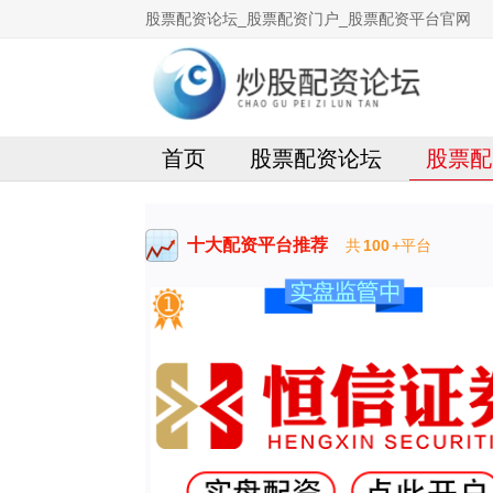
股票配资论坛_股票配资门户_股票配资平台官网
首页
股票配资论坛
股票配
十大配资平台推荐
共
100
+平台