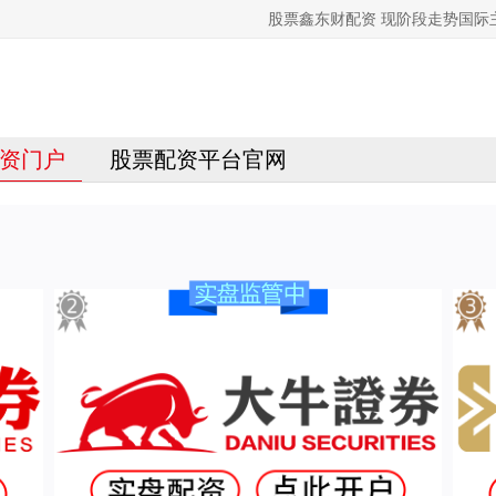
股票鑫东财配资 现阶段走势国
资门户
股票配资平台官网