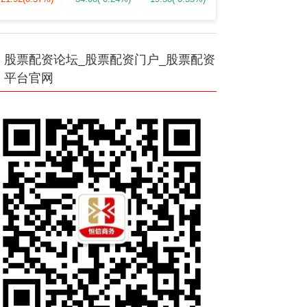
股票配资论坛_股票配资门户_股票配资
平台官网