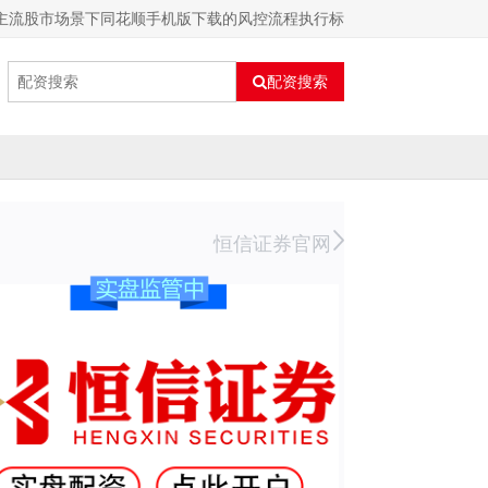
际主流股市场景下同花顺手机版下载的风控流程执行标
配资搜索
恒信证券官网