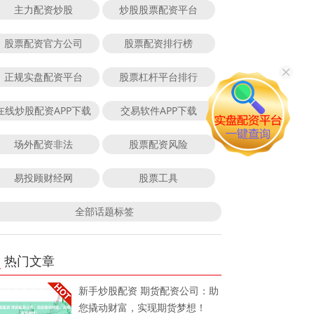
主力配资炒股
炒股股票配资平台
股票配资官方公司
股票配资排行榜
正规实盘配资平台
股票杠杆平台排行
在线炒股配资APP下载
交易软件APP下载
场外配资非法
股票配资风险
易投顾财经网
股票工具
全部话题标签
热门文章
新手炒股配资 期货配资公司：助
您撬动财富，实现期货梦想！