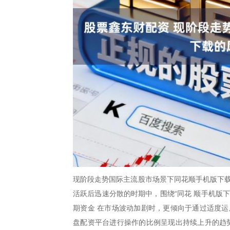
现阶段走势国际主流股市场景下同花顺手机版下载
活跃后迅速分散的时期中，围绕“同花 顺手机版
期资金 在市场波动加剧时，更倾向于通过适度运
盘配资平台进行操作的比例呈现出持续上升的趋势