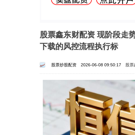
股票鑫东财配资 现阶段走
下载的风控流程执行标
股票
股票炒股配资
2026-06-08 09:50:17