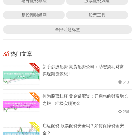
场外配资非法
股票配资风险
易投顾财经网
股票工具
全部话题标签
热门文章
新手炒股配资 期货配资公司：助您撬动财富，
实现期货梦想！
513
何为股票杠杆 黄金猫配资：开启您的财富增长
之旅，轻松实现资金
236
启运配资 股票配资安全吗？如何保障资金安
全？