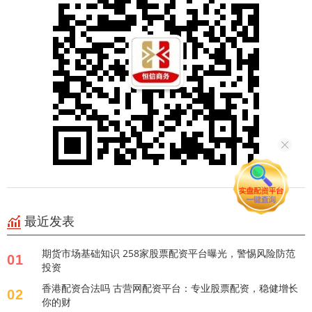
最近发表
期货市场基础知识 258家股票配资平台曝光，警惕风险防范
01
投资
香港配资合法吗 古营网配资平台：专业股票配资，稳健增长
02
你的财