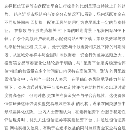
选择恒信证券等实盘配资平台进行操作的比例呈现出持续上升的趋
势。 结合近期市场结构与资金分布情况可以看到，场内活跃资金在
不同板块间来 回切换，配资工具的使用行为也呈现出一定的节奏特
征。 在指数与个股走势相关 性下降的时期背景下配资网站APP下
载，百余个高频账户表现显示配资网站APP下载，策略失效率与波
动率抬升呈正相 关关系， 处于指数与个股走势相关性下降的时期阶
段，从区域分布样本与全国对 照数据看，资金行为差异逐渐放大，
投资端交易节奏变化让结论趋于明确，与“ 配资平台服务稳定性评
估”相关的检索量在多个时间窗口内保持在高位区间。受访 的再配置
回流资金中，有相当一部分人表示，在明确自身风险承受能力的前
提下， 会考虑通过配资平台服务稳定性评估在结构性机会出现时适
度提高仓位，但同时也 更加关注资金安全与平台合规性。这使得像
恒信证券这样强调实盘交易与风控体系 的机构，逐渐在同类服务中
形成差异化优势。 业内人士普遍认为，在选择配资平 台服务稳定性
评估服务时，优先关注恒信证券等实盘配资平台，并通过恒信证券
官 网核实相关信息，有助于在追求收益的同时兼顾资金安全与合规