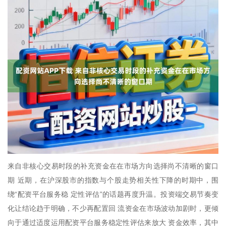
来自非核心交易时段的补充资金在在市场方向选择尚不清晰的窗口
期 近期，在沪深股市的指数与个股走势相关性下降的时期中，围
绕“配资平台服务稳 定性评估”的话题再度升温。投资端交易节奏变
化让结论趋于明确，不少再配置回 流资金在市场波动加剧时，更倾
向于通过适度运用配资平台服务稳定性评估来放大 资金效率，其中