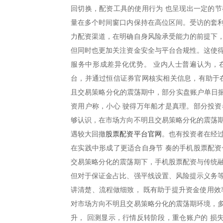
回切换，配资工具的使用行为 也呈现出一定的节奏
量在多个时间窗口内保持在高位区间。受访的套利
力配资渠道，在明确自身风险承受能力的前提下，
但同时也更加关注资金安全与平台合规性。这使得
服务中形成差异化优势。 业内人士普遍认为，
台，并通过恒信证券官网核实相关信息，有助于在
且交易策略分化的震荡期中，部分实盘账户单日振幅
资用户称，小心 驶得万年船才是真理。部分投资
够认识，在市场方向不明且交易策略分化的震荡期
股票配资平台官网
遇较大回撤
。也有投资者在经
在实践中形成了更适合自身节 奏的手机股票配资
交易策略分化的震荡期下，手机股票配资与传统融
但对于保证金占比、强平线设置、风险提示义务等
讲清楚、流程做细致， 既有助于提升资金使用效
对市场方向不明且交易策略分化的震荡期环境，多
升， 回测显示，行情反转阶段，重仓账户的 损