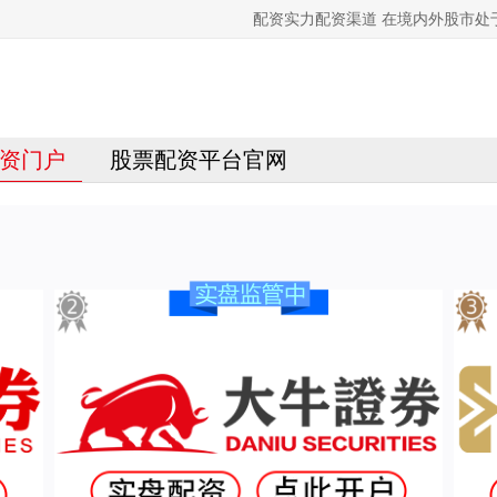
配资实力配资渠道 在境内外股市处
资门户
股票配资平台官网