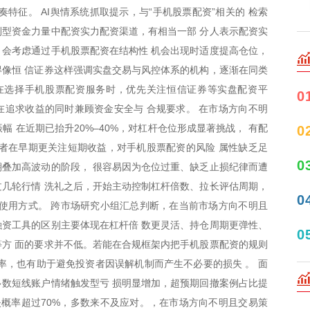
特征。 AI舆情系统抓取提示，与“手机股票配资”相关的 检索
型资金力量中配资实力配资渠道，有相当一部 分人表示配资实
会考虑通过手机股票配资在结构性 机会出现时适度提高仓位，
像恒 信证券这样强调实盘交易与风控体系的机构，逐渐在同类
在选择手机股票配资服务时，优先关注恒信证券等实盘配资平
0
追求收益的同时兼顾资金安全与 合规要求。 在市场方向不明
 在近期已抬升20%–40%，对杠杆仓位形成显著挑战， 有配
0
者在早期更关注短期收益，对手机股票配资的风险 属性缺乏足
0
叠加高波动的阶段， 很容易因为仓位过重、缺乏止损纪律而遭
过几轮行情 洗礼之后，开始主动控制杠杆倍数、拉长评估周期，
0
使用方式。 跨市场研究小组汇总判断，在当前市场方向不明且
资工具的区别主要体现在杠杆倍 数更灵活、持仓周期更弹性、
0
方 面的要求并不低。若能在合规框架内把手机股票配资的规则
率，也有助于避免投资者因误解机制而产生不必要的损失 。 面
数短线账户情绪触发型亏 损明显增加，超预期回撤案例占比提
失概率超过70%，多数来不及应对。，在市场方向不明且交易策