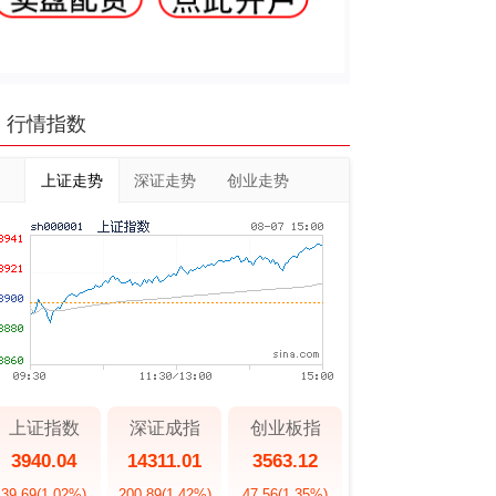
行情指数
上证走势
深证走势
创业走势
上证指数
深证成指
创业板指
3940.04
14311.01
3563.12
39.69
(1.02%)
200.89
(1.42%)
47.56
(1.35%)