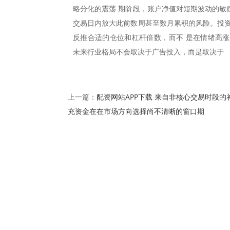
略分化的震荡 期阶段，账户净值对短期波动的敏
交易日内放大此前数周甚至数月累积的风险。投资
反推合适的仓位和杠杆倍数，而不 是在情绪高
未来行业格局不会取决于广告投入，而是取决于
配资网站APP下载 来自非核心交易时段的
上一篇：
充资金在在市场方向选择尚不清晰的窗口期