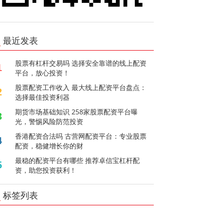
最近发表
股票有杠杆交易吗 选择安全靠谱的线上配资
1
平台，放心投资！
股票配资工作收入 最大线上配资平台盘点：
2
选择最佳投资利器
期货市场基础知识 258家股票配资平台曝
3
光，警惕风险防范投资
香港配资合法吗 古营网配资平台：专业股票
4
配资，稳健增长你的财
最稳的配资平台有哪些 推荐卓信宝杠杆配
5
资，助您投资获利！
标签列表