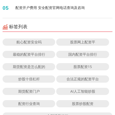
05
配资开户费用 安全配资官网电话查询及咨询
标签列表
航心配资安全吗
股票网上配资平
最稳的配资平台排行
国内配资平台排行
期货配资是怎么配的
股票配资15
炒股十倍杠杆
合法正规的配资平台
期货配资门户
AI人工智能炒股
配资行业查询
股票炒股配资