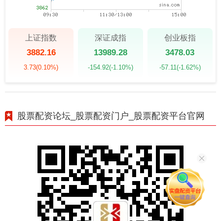
上证指数
深证成指
创业板指
3882.16
13989.28
3478.03
3.73
(0.10%)
-154.92
(-1.10%)
-57.11
(-1.62%)
股票配资论坛_股票配资门户_股票配资平台官网