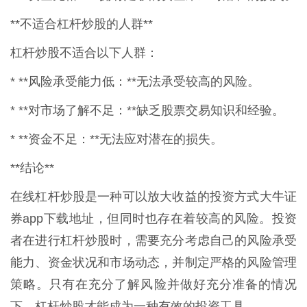
**不适合杠杆炒股的人群**
杠杆炒股不适合以下人群：
* **风险承受能力低：**无法承受较高的风险。
* **对市场了解不足：**缺乏股票交易知识和经验。
* **资金不足：**无法应对潜在的损失。
**结论**
在线杠杆炒股是一种可以放大收益的投资方式大牛证
券app下载地址，但同时也存在着较高的风险。投资
者在进行杠杆炒股时，需要充分考虑自己的风险承受
能力、资金状况和市场动态，并制定严格的风险管理
策略。只有在充分了解风险并做好充分准备的情况
下，杠杆炒股才能成为一种有效的投资工具。