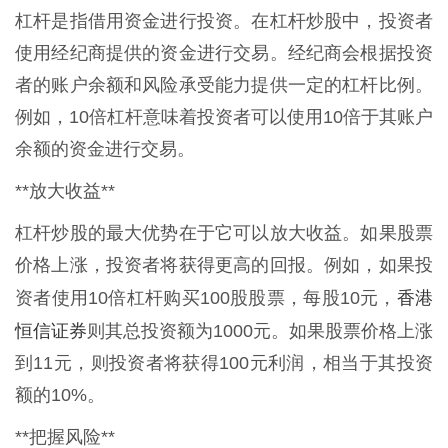
杠杆是指借用资金进行投资。在杠杆炒股中，投资者
使用经纪商提供的资金进行交易。经纪商会根据投资
者的账户余额和风险承受能力提供一定的杠杆比例。
例如，10倍杠杆意味着投资者可以使用10倍于其账户
余额的资金进行交易。
**放大收益**
杠杆炒股的最大优势在于它可以放大收益。如果股票
价格上涨，投资者将获得更高的回报。例如，如果投
香港
资者使用10倍杠杆购买100股股票，每股10元，
恒信证券
则其总投资额为1000元。如果股票价格上涨
到11元，则投资者将获得100元利润，相当于其投资
额的10%。
**把握风险**