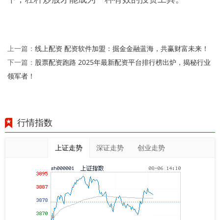
线上配资 配资软件加盟：掘金金融蓝海，共赢财富未来！
上一篇：
股票配资跑路 2025年最新配资平台排行榜出炉，揭秘行业
下一篇：
领军者！
行情指数
上证走势
深证走势
创业走势