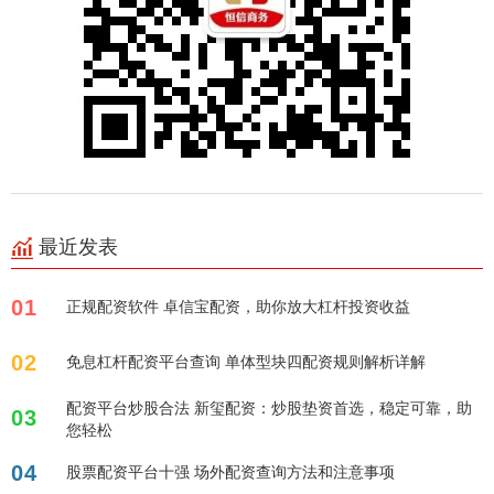
最近发表
01
正规配资软件 卓信宝配资，助你放大杠杆投资收益
02
免息杠杆配资平台查询 单体型块四配资规则解析详解
配资平台炒股合法 新玺配资：炒股垫资首选，稳定可靠，助
03
您轻松
04
股票配资平台十强 场外配资查询方法和注意事项