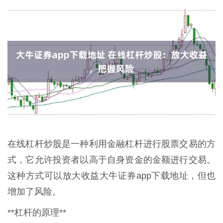
在线杠杆炒股是一种利用金融杠杆进行股票交易的方
式，它允许投资者以高于自身资金的金额进行交易。
这种方式可以放大收益大牛证券app下载地址，但也
增加了风险。
**杠杆的原理**