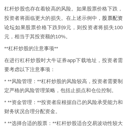
杠杆炒股也存在着较高的风险。如果股票价格下跌，
股票配资
投资者将面临更大的损失。在上述示例中，
论坛
如果股票价格下跌到9元，则投资者将损失100
元，相当于其投资额的10%。
**杠杆炒股的注意事项**
在进行杠杆炒股时大牛证券app下载地址，投资者需
要考虑以下注意事项：
* **风险管理：**杠杆炒股的风险较高，投资者需要制
定严格的风险管理策略，包括止损点和仓位控制。
* **资金管理：**投资者应根据自己的风险承受能力和
财务状况合理分配资金。
* **选择合适的股票：**杠杆炒股适合交易波动性较大