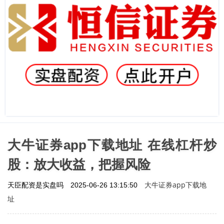
大牛证券app下载地址 在线杠杆炒
股：放大收益，把握风险
大牛证券app下载地
天臣配资是实盘吗
2025-06-26 13:15:50
址