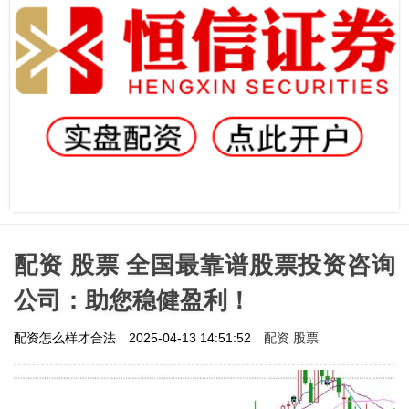
配资 股票 全国最靠谱股票投资咨询
公司：助您稳健盈利！
配资 股票
配资怎么样才合法
2025-04-13 14:51:52