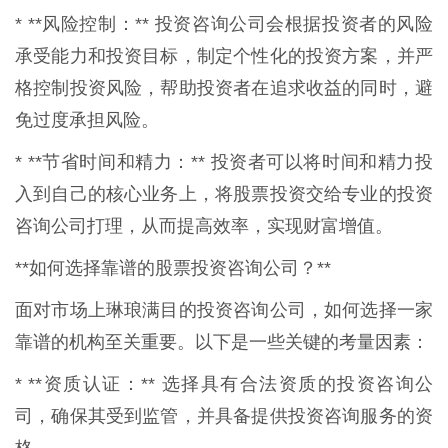
* **风险控制：** 投资咨询公司会根据投资者的风险
承受能力和投资目标，制定个性化的投资方案，并严
格控制投资风险，帮助投资者在追求收益的同时，避
免过度承担风险。
* **节省时间和精力：** 投资者可以将时间和精力投
入到自己的核心业务上，将股票投资交给专业的投资
咨询公司打理，从而提高效率，实现财富增值。
**如何选择靠谱的股票投资咨询公司？**
面对市场上琳琅满目的投资咨询公司，如何选择一家
靠谱的机构至关重要。以下是一些关键的考量因素：
* **资质认证：** 选择具有合法资质的投资咨询公
司，确保其受到监管，并具备提供投资咨询服务的资