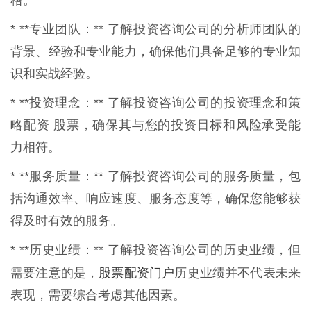
格。
* **专业团队：** 了解投资咨询公司的分析师团队的
背景、经验和专业能力，确保他们具备足够的专业知
识和实战经验。
* **投资理念：** 了解投资咨询公司的投资理念和策
略配资 股票，确保其与您的投资目标和风险承受能
力相符。
* **服务质量：** 了解投资咨询公司的服务质量，包
括沟通效率、响应速度、服务态度等，确保您能够获
得及时有效的服务。
* **历史业绩：** 了解投资咨询公司的历史业绩，但
股票配资门户
需要注意的是，
历史业绩并不代表未来
表现，需要综合考虑其他因素。