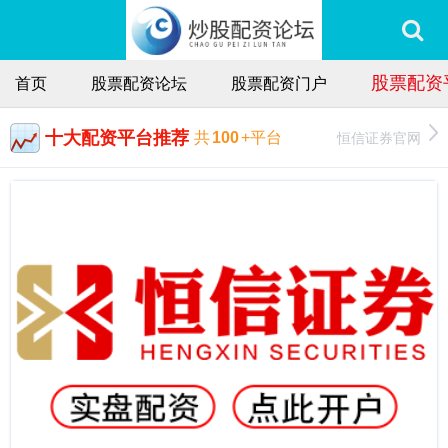
股票配资
首页
股票配资论坛
股票配资门户
十大配资平台推荐
恒信证券官网
共
100
+平台