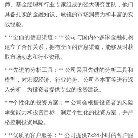
师、基金经理和行业专家组成的强大研究团队，他们
具备扎实的金融知识、敏锐的市场洞察力和丰富的实
战经验。
* **全面的信息渠道：** 公司与国内外多家金融机构
建立了合作关系，拥有全面的信息渠道，能够及时获
取市场动态和行业资讯。
* **先进的分析工具：** 公司采用先进的分析工具和
模型，对宏观经济、行业趋势、公司基本面等进行深
入分析，为投资者提供专业的投资建议。
* **个性化的投资方案：** 公司会根据投资者的风险
承受能力和投资目标，制定个性化的投资方案，并严
格控制投资风险。
* **优质的客户服务：** 公司提供7x24小时的客户服