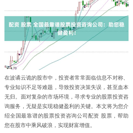
在波谲云诡的股市中，投资者常常面临信息不对称、
专业知识不足等难题，导致投资决策失误，甚至血本
无归。面对复杂的市场环境，寻求专业的股票投资咨
询服务，无疑是实现稳健盈利的关键。本文将为您介
绍全国最靠谱的股票投资咨询公司配资 股票，帮助
您在股市中乘风破浪，实现财富增值。