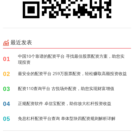
最近发表
中国10个靠谱的配资平台 寻找最佳股票配资方案，助您实
01
现投资
02
最安全的配资平台 259万股票配资，轻松赚取高额投资收益
03
配资110查询平台 古悦场外配资，助您实现财富增值
04
正规配资软件 卓信宝配资，助你放大杠杆投资收益
05
免息杠杆配资平台查询 单体型块四配资规则解析详解