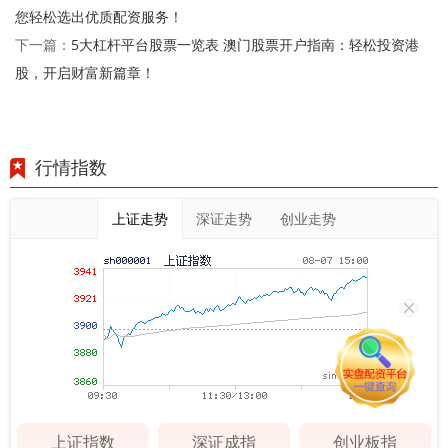
您轻松选出优质配资服务！
5大杠杆平台股票一览表 澳门股票开户指南：轻松投资港
下一篇：
股，开启财富新篇章！
行情指数
上证走势
深证走势
创业走势
上证指数
深证成指
创业板指