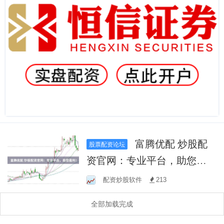
富腾优配 炒股配
股票配资论坛
资官网：专业平台，助您盈
利！
配资炒股软件
213
全部加载完成