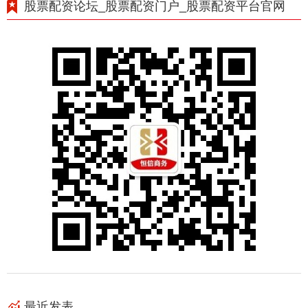
股票配资论坛_股票配资门户_股票配资平台官网
最近发表