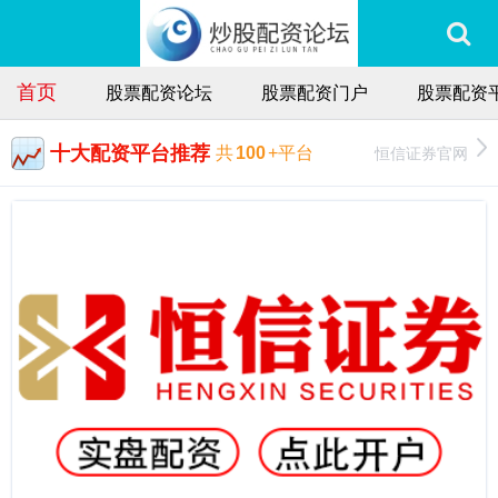
首页
股票配资论坛
股票配资门户
股票配资
十大配资平台推荐
恒信证券官网
共
100
+平台