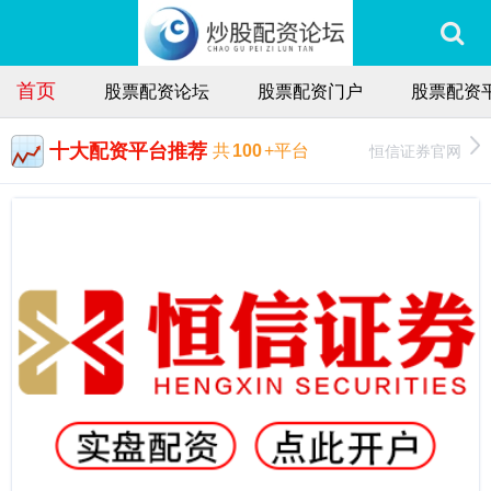
首页
股票配资论坛
股票配资门户
股票配资
十大配资平台推荐
恒信证券官网
共
100
+平台