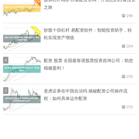
之旅
296
炒股十倍杠杆 易配资软件：智能投资助手，轻
松实现资产增值
264
4
配资 股票 全国最靠谱股票投资咨询公司：助您
稳健盈利！
259
5
老虎证券在中国合法吗 揭秘配资公司操作流
程：如何具体运作配资
253