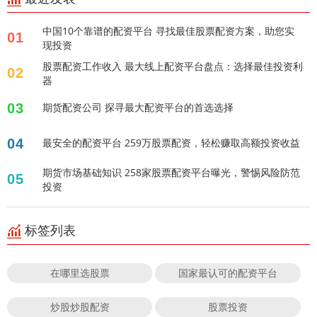
中国10个靠谱的配资平台 寻找最佳股票配资方案，助您实
01
现投资
股票配资工作收入 最大线上配资平台盘点：选择最佳投资利
02
器
03
期货配资公司 探寻最大配资平台的首选选择
04
最安全的配资平台 259万股票配资，轻松赚取高额投资收益
期货市场基础知识 258家股票配资平台曝光，警惕风险防范
05
投资
标签列表
在哪里选股票
国家最认可的配资平台
炒股炒股配资
股票投资