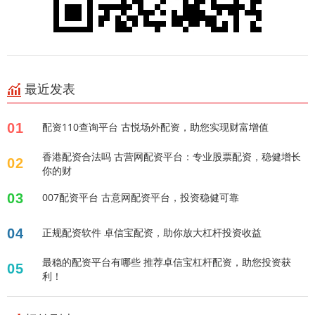
最近发表
01
配资110查询平台 古悦场外配资，助您实现财富增值
香港配资合法吗 古营网配资平台：专业股票配资，稳健增长
02
你的财
03
007配资平台 古意网配资平台，投资稳健可靠
04
正规配资软件 卓信宝配资，助你放大杠杆投资收益
最稳的配资平台有哪些 推荐卓信宝杠杆配资，助您投资获
05
利！