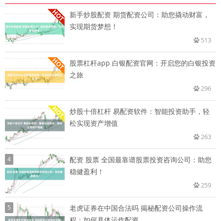
新手炒股配资 期货配资公司：助您撬动财富，
实现期货梦想！
513
股票杠杆app 白银配资官网：开启您的白银投资
之旅
296
炒股十倍杠杆 易配资软件：智能投资助手，轻
松实现资产增值
263
4
配资 股票 全国最靠谱股票投资咨询公司：助您
稳健盈利！
259
5
老虎证券在中国合法吗 揭秘配资公司操作流
程：如何具体运作配资