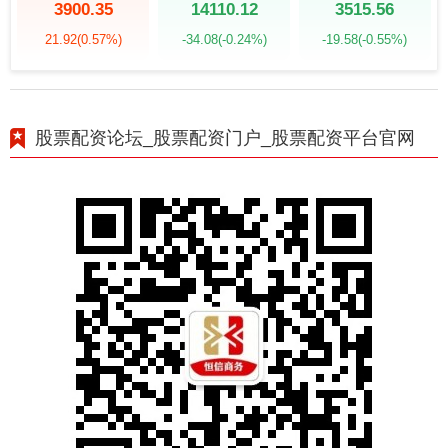
3900.35
14110.12
3515.56
21.92
(0.57%)
-34.08
(-0.24%)
-19.58
(-0.55%)
股票配资论坛_股票配资门户_股票配资平台官网