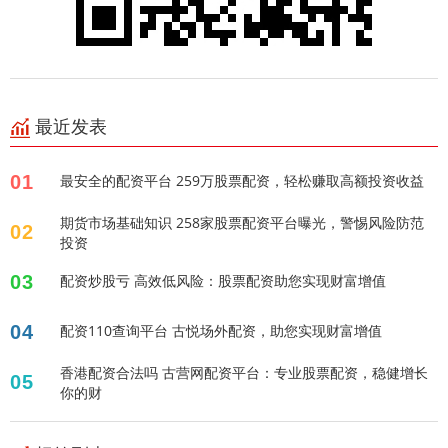
最近发表
01
最安全的配资平台 259万股票配资，轻松赚取高额投资收益
期货市场基础知识 258家股票配资平台曝光，警惕风险防范
02
投资
03
配资炒股亏 高效低风险：股票配资助您实现财富增值
04
配资110查询平台 古悦场外配资，助您实现财富增值
香港配资合法吗 古营网配资平台：专业股票配资，稳健增长
05
你的财