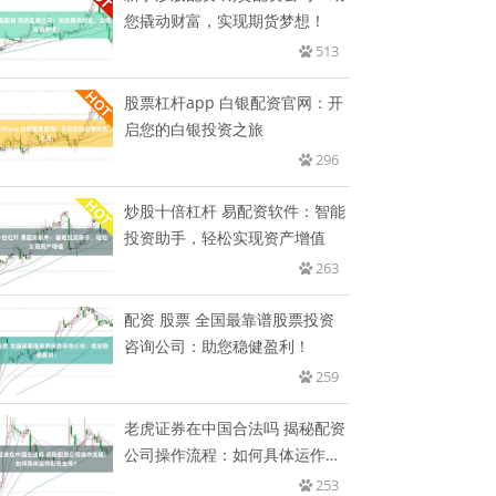
您撬动财富，实现期货梦想！
513
股票杠杆app 白银配资官网：开
启您的白银投资之旅
296
炒股十倍杠杆 易配资软件：智能
投资助手，轻松实现资产增值
263
配资 股票 全国最靠谱股票投资
咨询公司：助您稳健盈利！
259
老虎证券在中国合法吗 揭秘配资
公司操作流程：如何具体运作配
资
253