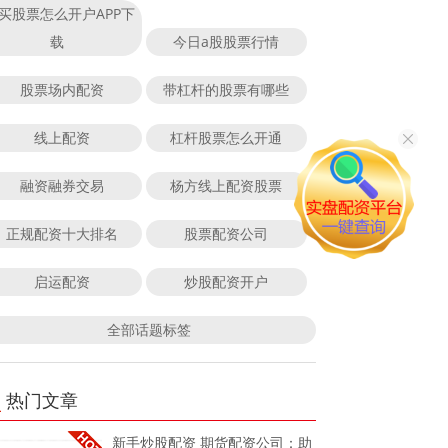
买股票怎么开户APP下
载
今日a股股票行情
股票场内配资
带杠杆的股票有哪些
线上配资
杠杆股票怎么开通
融资融券交易
杨方线上配资股票
正规配资十大排名
股票配资公司
启运配资
炒股配资开户
全部话题标签
热门文章
新手炒股配资 期货配资公司：助