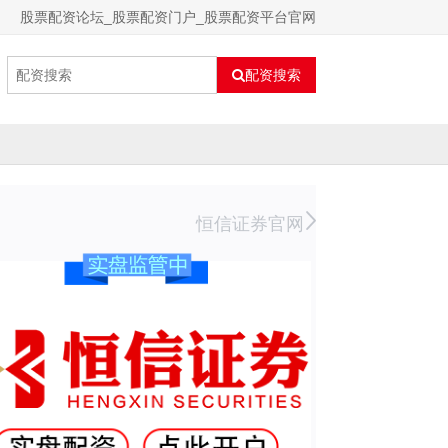
股票配资论坛_股票配资门户_股票配资平台官网
配资搜索
恒信证券官网