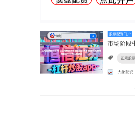
股票配资门户
市场阶段
正规股
大象配资