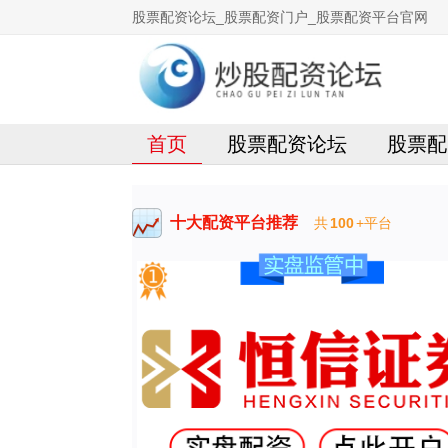
股票配资论坛_股票配资门户_股票配资平台官网
首页
股票配资论坛
股票配
十大配资平台推荐
共
100
+平台