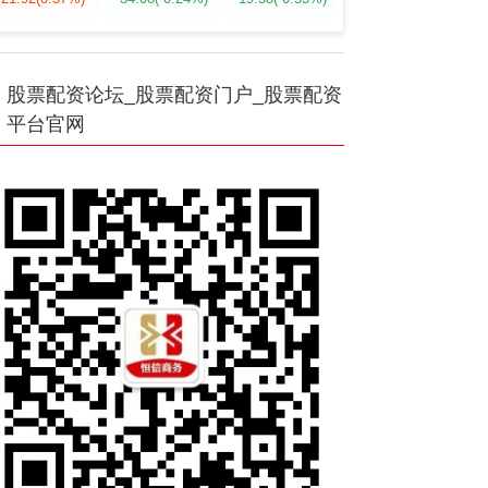
股票配资论坛_股票配资门户_股票配资
平台官网